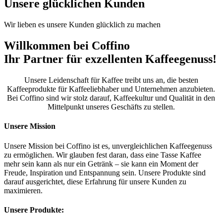
Unsere glücklichen Kunden
Wir lieben es unsere Kunden glücklich zu machen
Willkommen bei Coffino
Ihr Partner für exzellenten Kaffeegenuss!
Unsere Leidenschaft für Kaffee treibt uns an, die besten
Kaffeeprodukte für Kaffeeliebhaber und Unternehmen anzubieten.
Bei Coffino sind wir stolz darauf, Kaffeekultur und Qualität in den
Mittelpunkt unseres Geschäfts zu stellen.
Unsere Mission​
Unsere Mission bei Coffino ist es, unvergleichlichen Kaffeegenuss
zu ermöglichen. Wir glauben fest daran, dass eine Tasse Kaffee
mehr sein kann als nur ein Getränk – sie kann ein Moment der
Freude, Inspiration und Entspannung sein. Unsere Produkte sind
darauf ausgerichtet, diese Erfahrung für unsere Kunden zu
maximieren.
Unsere Produkte: