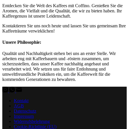
Entdecken Sie die Welt des Kaffees mit Coffino. Genießen Sie die
Aromen, die Vielfalt und die Qualität, die wir zu bieten haben. Ihr
Kaffeegenuss ist unsere Leidenschaft.
Kontaktieren Sie uns noch heute und lassen Sie uns gemeinsam Ihre
Kaffeeträume verwirklichen!
Unsere Philosophie:
Qualität und Nachhaltigkeit stehen bei uns an erster Stelle.
Wir
arbeiten eng mit Kaffeebauern und -röstern zusammen, um
sicherzustellen, dass unser Kaffee nachhaltig angebaut und
verarbeitet wird.
Wir setzen uns für faire Entlohnung und
umweltfreundliche Praktiken ein, um die Kaffeewelt für die
kommenden Generationen zu bewahren.
Kontakt
AGB
Datenschutz
Impressum
Widerrufsbelehrung
Cookie-Richtlinie (EU)