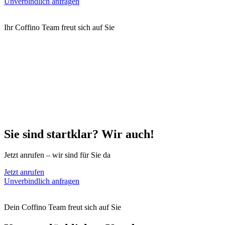
Unverbindlich anfragen
Ihr Coffino Team freut sich auf Sie
Sie sind startklar? Wir auch!
Jetzt anrufen – wir sind für Sie da
Jetzt anrufen
Unverbindlich anfragen
Dein Coffino Team freut sich auf Sie