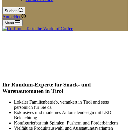
Suchen
Anmelden
Menü
Ihr Rundum-Experte für Snack- und
Warenautomaten in Tirol
Lokaler Familienbetrieb, verankert in Tirol und stets
persönlich für Sie da
Exklusives und modernes Automatendesign mit LED
Beleuchtung
Konfigurierbar mit Spiralen, Pushern und Förderbändern
Vielfältige Produktauswahl und Ausstattungsvarianten