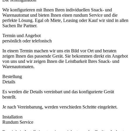
Wir konfigurieren mit Ihnen Ihren individuellen Snack- und
Warenautomat und bieten Ihnen einen rundum Service und die
perfekte Lösung. Egal ob Miete, Leasing oder Kauf wir sind in allen
Sachen Ihr Partner.
Termin und Angebot
persönlich oder telefonisch
In einem Termin machen wir uns ein Bild vor Ort und beraten
zeigen Ihnen das passende Gerät. Sie bekommen direkt ein Angebot
von uns und wir zeigen Ihnen die Leistbarkeit Ihres Snack- und
Warenautomaten.
Bestellung
Details
Es werden die Details vereinbart und das konfigurierte Gerät
bestellt.
Je nach Vereinbarung, werden verschieden Schritte eingeleitet.
Installation
Rundum Service