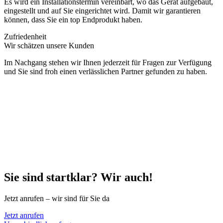
Es wird ein Installationstermin vereinbart, wo das Gerät aufgebaut,
eingestellt und auf Sie eingerichtet wird. Damit wir garantieren
können, dass Sie ein top Endprodukt haben.
Zufriedenheit
Wir schätzen unsere Kunden
Im Nachgang stehen wir Ihnen jederzeit für Fragen zur Verfügung
und Sie sind froh einen verlässlichen Partner gefunden zu haben.
Sie sind startklar? Wir auch!
Jetzt anrufen – wir sind für Sie da
Jetzt anrufen