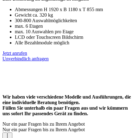
Abmessungen H 1920 x B 1180 x T 855 mm
Gewicht ca. 320 kg
300-800 Auswahlmöglichkeiten
max. 6 Etagen
max. 10 Auswahlen pro Etage
LCD oder Touchscreen Bildschirm
Alle Bezahlmodule möglich
Jetzt anrufen
Unverbindlich anfragen
Wir haben viele verschiedene Modelle und Ausführungen, die
eine individuelle Beratung benötigen.
Füllen Sie unterhalb ein paar Fragen aus und wir kümmern
uns sofort Ihr passendes Gerät zu finden.
Nur ein paar Fragen bis zu Ihrem Angebot
Nur ein paar Fragen bis zu Ihrem Angebot