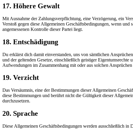
17. Höhere Gewalt
Mit Ausnahme der Zahlungsverpflichtung, eine Verzögerung, ein Versäum
Verstoß gegen diese Allgemeinen Geschäftsbedingungen, wenn und so
angemessenen Kontrolle dieser Partei liegt.
18. Entschädigung
Du erklärst dich damit einverstanden, uns von sämtlichen Ansprüch
und der geltenden Gesetze, einschließlich geistiger Eigentumsrechte 
Aufwendungen im Zusammenhang mit oder aus solchen Ansprüchen e
19. Verzicht
Das Versäumnis, eine der Bestimmungen dieser Allgemeinen Geschäfts
diese Bestimmungen und berührt nicht die Gültigkeit dieser Allgeme
durchzusetzen.
20. Sprache
Diese Allgemeinen Geschäftsbedingungen werden ausschließlich in Deu