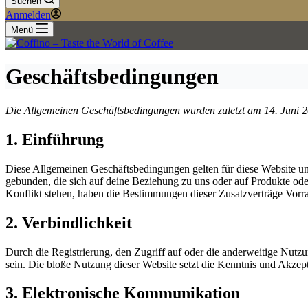
Suchen
Anmelden
Menü
Geschäftsbedingungen
Die Allgemeinen Geschäftsbedingungen wurden zuletzt am 14. Juni 20
1. Einführung
Diese Allgemeinen Geschäftsbedingungen gelten für diese Website un
gebunden, die sich auf deine Beziehung zu uns oder auf Produkte od
Konflikt stehen, haben die Bestimmungen dieser Zusatzverträge Vorr
2. Verbindlichkeit
Durch die Registrierung, den Zugriff auf oder die anderweitige Nutz
sein. Die bloße Nutzung dieser Website setzt die Kenntnis und Akze
3. Elektronische Kommunikation